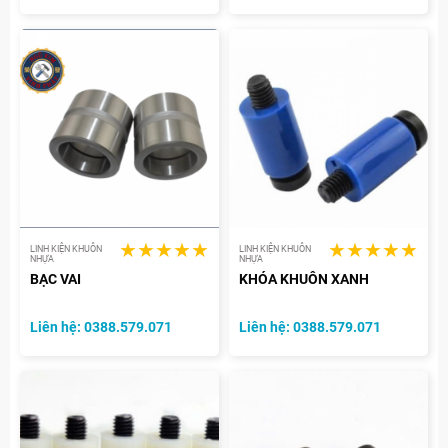
LINH KIỆN KHUÔN
LINH KIỆN KHUÔN
NHỰA
NHỰA
BẠC VAI
KHÓA KHUÔN XANH
Liên hệ: 0388.579.071
Liên hệ: 0388.579.071