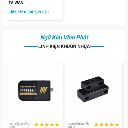
TAIWAN
Liên hệ: 0388.579.071
Ngũ Kim Vinh Phát
LINH KIỆN KHUÔN NHỰA
LINH KIỆN KHUÔN
LINH KIỆN KHUÔN
NHỰA
NHỰA