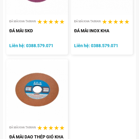
ĐÁ MÀI KHA TAIWAN
ĐÁ MÀI KHA TAIWAN
ĐÁ MÀI SKD
ĐÁ MÀI INOX KHA
Liên hệ: 0388.579.071
Liên hệ: 0388.579.071
ĐÁ MÀI KHA TAIWAN
ĐÁ MÀI DAO THÉP GIÓ KHA