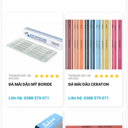
THANH ĐÁ MÀI - ĐÁ
THANH ĐÁ MÀI - ĐÁ
MÀI DẦU
MÀI DẦU
ĐÁ MÀI DẦU MỸ BORIDE
ĐÁ MÀI DẦU CERATON
Liên hệ: 0388.579.071
Liên hệ: 0388.579.071