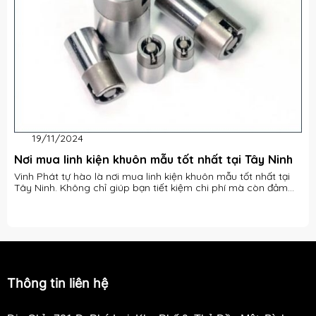
19/11/2024
Địa chỉ tin cậy để mua linh kiện khuôn mẫu tại Bình
Phước
Vinh Phát là địa chỉ tin cậy để mua linh kiện khuôn mẫu tại
Bình Phước, nơi cung cấp các sản phẩm chất lượng cao với
giá cả cạnh tranh. Hãy liên hệ ngay với chúng tôi để được tư
vấn và hỗ trợ tốt nhất nhé!
19/11/2024
Địa chỉ bán
linh kiện
khuôn mẫu
Khi nói đến
Thông tin liên hệ
uy tín nhất
việc tìm kiếm
Tp.HCM
địa chỉ bán
linh kiện khuôn