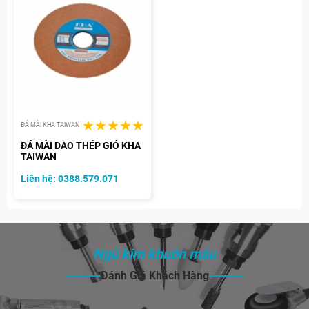
ĐÁ MÀI KHA TAIWAN
ĐÁ MÀI DAO THÉP GIÓ KHA
TAIWAN
Liên hệ: 0388.579.071
Ngũ kim khuôn mẫu
Đánh Giá Khách Hàng