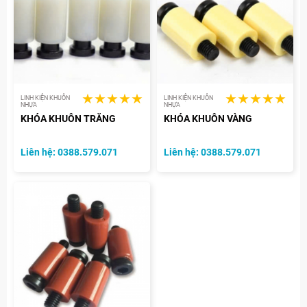
LINH KIỆN KHUÔN
LINH KIỆN KHUÔN
NHỰA
NHỰA
KHÓA KHUÔN TRẮNG
KHÓA KHUÔN VÀNG
Liên hệ: 0388.579.071
Liên hệ: 0388.579.071