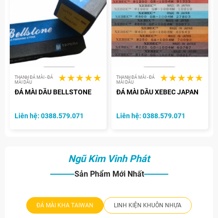
THANH ĐÁ MÀI - ĐÁ
THANH ĐÁ MÀI - ĐÁ
MÀI DẦU
MÀI DẦU
ĐÁ MÀI DẦU BELLSTONE
ĐÁ MÀI DẦU XEBEC JAPAN
Liên hệ: 0388.579.071
Liên hệ: 0388.579.071
Ngũ Kim Vinh Phát
Sản Phẩm Mới Nhất
ĐÁ MÀI KHA TAIWAN
LINH KIỆN KHUÔN NHỰA