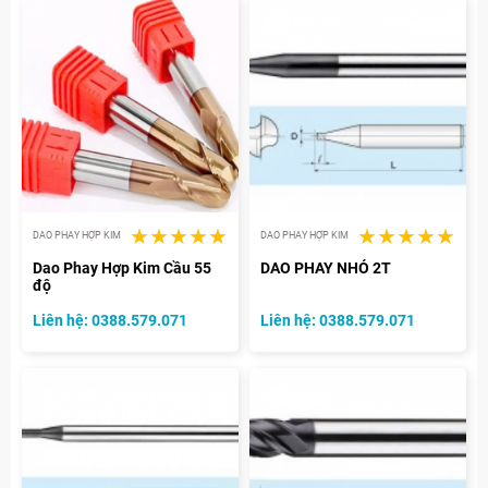
DAO PHAY HỢP KIM
DAO PHAY HỢP KIM
Dao Phay Hợp Kim Cầu 55
DAO PHAY NHỎ 2T
độ
Liên hệ: 0388.579.071
Liên hệ: 0388.579.071