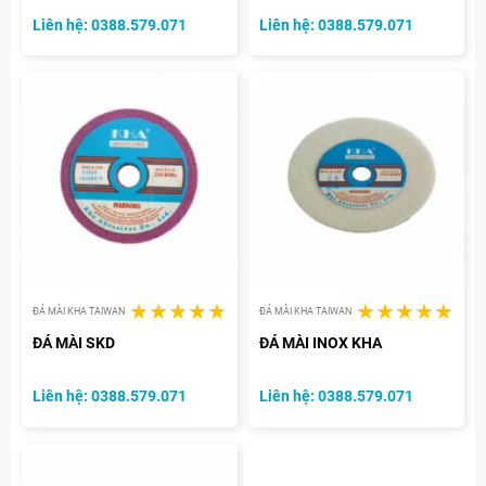
Liên hệ: 0388.579.071
Liên hệ: 0388.579.071
ĐÁ MÀI KHA TAIWAN
ĐÁ MÀI KHA TAIWAN
ĐÁ MÀI SKD
ĐÁ MÀI INOX KHA
Liên hệ: 0388.579.071
Liên hệ: 0388.579.071