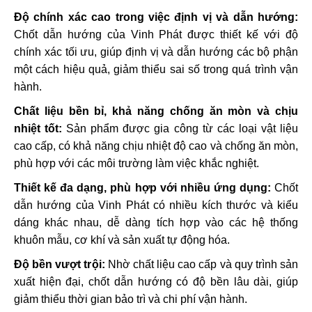
Độ chính xác cao trong việc định vị và dẫn hướng:
Chốt dẫn hướng của Vinh Phát được thiết kế với độ
chính xác tối ưu, giúp định vị và dẫn hướng các bộ phận
một cách hiệu quả, giảm thiểu sai số trong quá trình vận
hành.
Chất liệu bền bỉ, khả năng chống ăn mòn và chịu
nhiệt tốt:
Sản phẩm được gia công từ các loại vật liệu
cao cấp, có khả năng chịu nhiệt độ cao và chống ăn mòn,
phù hợp với các môi trường làm việc khắc nghiệt.
Thiết kế đa dạng, phù hợp với nhiều ứng dụng:
Chốt
dẫn hướng của Vinh Phát có nhiều kích thước và kiểu
dáng khác nhau, dễ dàng tích hợp vào các hệ thống
khuôn mẫu, cơ khí và sản xuất tự động hóa.
Độ bền vượt trội:
Nhờ chất liệu cao cấp và quy trình sản
xuất hiện đại, chốt dẫn hướng có độ bền lâu dài, giúp
giảm thiểu thời gian bảo trì và chi phí vận hành.