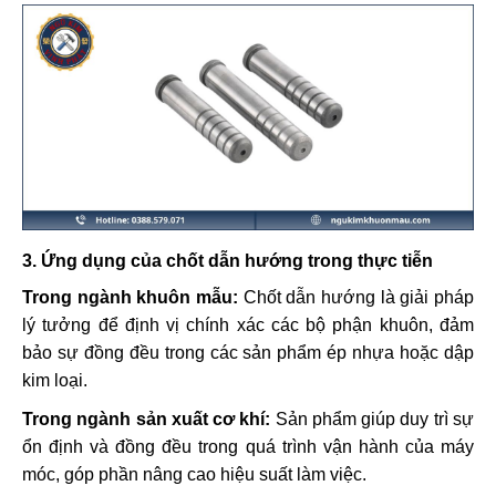
3. Ứng dụng của chốt dẫn hướng trong thực tiễn
Trong ngành khuôn mẫu:
Chốt dẫn hướng là giải pháp
lý tưởng để định vị chính xác các bộ phận khuôn, đảm
bảo sự đồng đều trong các sản phẩm ép nhựa hoặc dập
kim loại.
Trong ngành sản xuất cơ khí:
Sản phẩm giúp duy trì sự
ổn định và đồng đều trong quá trình vận hành của máy
móc, góp phần nâng cao hiệu suất làm việc.