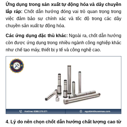
Ứng dụng trong sản xuất tự động hóa và dây chuyền
lắp ráp:
Chốt dẫn hướng đóng vai trò quan trọng trong
việc đảm bảo sự chính xác và tốc độ trong các dây
chuyền sản xuất tự động hóa.
Các ứng dụng đặc thù khác:
Ngoài ra, chốt dẫn hướng
còn được ứng dụng trong nhiều ngành công nghiệp khác
như chế tạo máy, thiết bị y tế và công nghệ cao.
4. Lý do nên chọn chốt dẫn hướng chất lượng cao từ