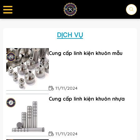
DỊCH VỤ
Cung cấp linh kiện khuôn mẫu
11/11/2024
Cung cấp linh kiện khuôn nhựa
11/11/2024