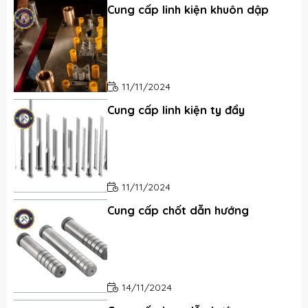
Cung cấp linh kiện khuôn dập
11/11/2024
Cung cấp linh kiện ty đẩy
11/11/2024
Cung cấp chốt dẫn hướng
14/11/2024