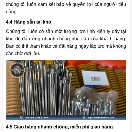
chúng tôi luôn cam kết bảo vệ quyền lợi của người tiêu
dùng.
4.4 Hàng sẵn tại kho
Chúng tôi luôn có sẵn một lượng lớn linh kiện ty đẩy tại
kho để đáp ứng nhanh chóng nhu cầu của khách hàng.
Bạn có thể tham khảo và đặt hàng ngay lập tức mà không
cần chờ đợi lâu.
4.5 Giao hàng nhanh chóng, miễn phí giao hàng