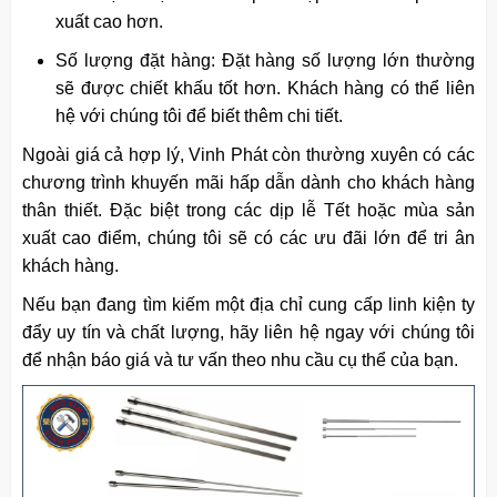
xuất cao hơn.
Số lượng đặt hàng: Đặt hàng số lượng lớn thường
sẽ được chiết khấu tốt hơn. Khách hàng có thể liên
hệ với chúng tôi để biết thêm chi tiết.
Ngoài giá cả hợp lý, Vinh Phát còn thường xuyên có các
chương trình khuyến mãi hấp dẫn dành cho khách hàng
thân thiết. Đặc biệt trong các dịp lễ Tết hoặc mùa sản
xuất cao điểm, chúng tôi sẽ có các ưu đãi lớn để tri ân
khách hàng.
Nếu bạn đang tìm kiếm một địa chỉ cung cấp linh kiện ty
đẩy uy tín và chất lượng, hãy liên hệ ngay với chúng tôi
để nhận báo giá và tư vấn theo nhu cầu cụ thể của bạn.