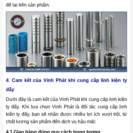
để lại trên sản phẩm.
4. Cam kết của Vinh Phát khi cung cấp linh kiện ty
đẩy
Dưới đây là cam kết của Vinh Phát khi cung cấp linh kiện
ty đẩy. Khi lựa chọn Vinh Phát là đối tác cung cấp linh
kiện ty đẩy, bạn sẽ nhận được nhiều lợi ích vượt trội, từ
chất lượng sản phẩm đến dịch vụ hậu mãi:
4.1 Giao hàng đúng quy cách trọng lượng