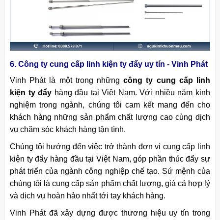
6. Công ty cung cấp linh kiện ty đẩy uy tín - Vinh Phát
Vinh Phát là một trong những
công ty cung cấp linh
kiện ty đẩy
hàng đầu tại Việt Nam. Với nhiều năm kinh
nghiệm trong ngành, chúng tôi cam kết mang đến cho
khách hàng những sản phẩm chất lượng cao cùng dịch
vụ chăm sóc khách hàng tận tình.
Chúng tôi hướng đến việc trở thành đơn vị cung cấp linh
kiện ty đẩy hàng đầu tại Việt Nam, góp phần thúc đẩy sự
phát triển của ngành công nghiệp chế tạo. Sứ mệnh của
chúng tôi là cung cấp sản phẩm chất lượng, giá cả hợp lý
và dịch vụ hoàn hảo nhất tới tay khách hàng.
Vinh Phát đã xây dựng được thương hiệu uy tín trong