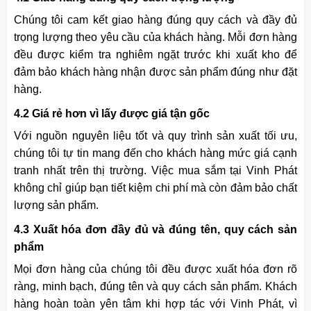
Chúng tôi cam kết giao hàng đúng quy cách và đầy đủ
trọng lượng theo yêu cầu của khách hàng. Mỗi đơn hàng
đều được kiểm tra nghiêm ngặt trước khi xuất kho để
đảm bảo khách hàng nhận được sản phẩm đúng như đặt
hàng.
4.2 Giá rẻ hơn vì lấy được giá tận gốc
Với nguồn nguyên liệu tốt và quy trình sản xuất tối ưu,
chúng tôi tự tin mang đến cho khách hàng mức giá cạnh
tranh nhất trên thị trường. Việc mua sắm tại Vinh Phát
không chỉ giúp bạn tiết kiệm chi phí mà còn đảm bảo chất
lượng sản phẩm.
4.3 Xuất hóa đơn đầy đủ và đúng tên, quy cách sản
phẩm
Mọi đơn hàng của chúng tôi đều được xuất hóa đơn rõ
ràng, minh bạch, đúng tên và quy cách sản phẩm. Khách
hàng hoàn toàn yên tâm khi hợp tác với Vinh Phát, vì