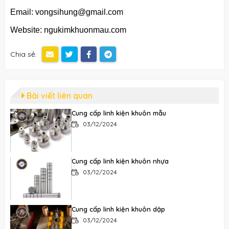
Email: vongsihung@gmail.com
Website: ngukimkhuonmau.com
Chia sẻ:
Bài viết liên quan
Cung cấp linh kiện khuôn mẫu
03/12/2024
Cung cấp linh kiện khuôn nhựa
03/12/2024
Cung cấp linh kiện khuôn dập
03/12/2024