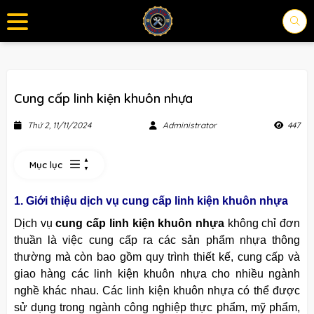
Cung cấp linh kiện khuôn nhựa
Thứ 2, 11/11/2024
Administrator
447
Mục lục
1. Giới thiệu dịch vụ cung cấp linh kiện khuôn nhựa
Dịch vụ
cung cấp linh kiện khuôn nhựa
không chỉ đơn
thuần là việc cung cấp ra các sản phẩm nhựa thông
thường mà còn bao gồm quy trình thiết kế, cung cấp và
giao hàng các linh kiện khuôn nhựa cho nhiều ngành
nghề khác nhau. Các linh kiện
khuôn
nhựa có thể được
sử dụng trong ngành công nghiệp thực phẩm, mỹ phẩm,