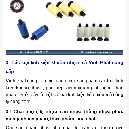
3. Các loại linh kiện khuôn nhựa mà Vinh Phát cung
cấp
Vinh Phát cung cấp một danh mục sản phẩm các loại linh
kiện khuôn nhựa , phù hợp với nhiều ngành nghề khác
nhau. Dưới đây là một số loại linh kiện tiêu biểu mà công
ty cung cấp:
3.1 Chai nhựa, lọ nhựa, can nhựa, thùng nhựa phục
vụ ngành mỹ phẩm, thực phẩm, hóa chất
Các sản phẩm nhựa như chai, lọ, can và thùng được