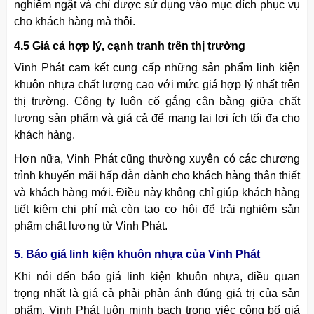
nghiêm ngặt và chỉ được sử dụng vào mục đích phục vụ
cho khách hàng mà thôi.
4.5 Giá cả hợp lý, cạnh tranh trên thị trường
Vinh Phát cam kết cung cấp những sản phẩm linh kiện
khuôn
nhựa chất lượng cao với mức giá hợp lý nhất trên
thị trường. Công ty luôn cố gắng cân bằng giữa chất
lượng sản phẩm và giá cả để mang lại lợi ích tối đa cho
khách hàng.
Hơn nữa, Vinh Phát cũng thường xuyên có các chương
trình khuyến mãi hấp dẫn dành cho khách hàng thân thiết
và khách hàng mới. Điều này không chỉ giúp khách hàng
tiết kiệm chi phí mà còn tạo cơ hội để trải nghiệm sản
phẩm chất lượng từ Vinh Phát.
5. Báo giá linh kiện khuôn nhựa của Vinh Phát
Khi nói đến báo giá linh kiện khuôn nhựa, điều quan
trọng nhất là giá cả phải phản ánh đúng giá trị của sản
phẩm. Vinh Phát luôn minh bạch trong việc công bố giá