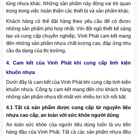
tùng nhựa khác. Những sản phẩm này đóng vai trò quan
trọng trong việc hoàn thiện các thiết bị và sản phẩm khác.
Khách hàng có thể đặt hàng theo yêu cầu để có được
những sản phẩm phù hợp nhất. Với đội ngũ thiết kế sáng
tạo và cung cấp chuyên nghiệp, Vinh Phát cam kết mang
đến những sản phẩm nhựa chất lượng cao, đáp ứng nhu
cầu đa dạng của thị trường.
4. Cam kết của Vinh Phát khi cung cấp linh kiện
khuôn nhựa
Dưới đây là cam kết của Vinh Phát khi cung cấp linh kiện
khuôn nhựa. Công ty cam kết mang đến cho khách hàng
những sản phẩm nhựa tốt nhất với nhiều lợi ích nổi bật:
4.1 Tất cả sản phẩm được cung cấp từ nguyên liệu
nhựa cao cấp, an toàn với sức khỏe người dùng
An toàn sức khỏe của người tiêu dùng luôn là ưu tiên
hàng đầu của Vinh Phát. Tất cả các sản phẩm nhựa đều