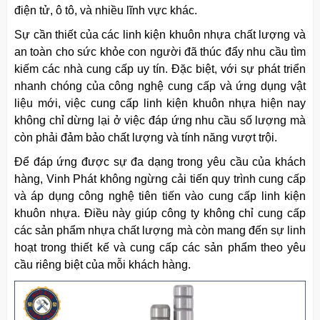
điện tử, ô tô, và nhiều lĩnh vực khác.
Sự cần thiết của các linh kiện
khuôn
nhựa chất lượng và
an toàn cho sức khỏe con người đã thúc đẩy nhu cầu tìm
kiếm các nhà cung cấp uy tín. Đặc biệt, với sự phát triển
nhanh chóng của công nghệ cung cấp và ứng dụng vật
liệu mới, việc cung cấp linh kiện
khuôn
nhựa hiện nay
không chỉ dừng lại ở việc đáp ứng nhu cầu số lượng mà
còn phải đảm bảo chất lượng và tính năng vượt trội.
Để đáp ứng được sự đa dạng trong yêu cầu của khách
hàng, Vinh Phát không ngừng cải tiến quy trình cung cấp
và áp dụng công nghệ tiên tiến vào cung cấp linh kiện
khuôn
nhựa. Điều này giúp công ty không chỉ cung cấp
các sản phẩm nhựa chất lượng mà còn mang đến sự linh
hoạt trong thiết kế và cung cấp các sản phẩm theo yêu
cầu riêng biệt của mỗi khách hàng.