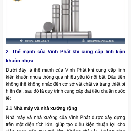
2. Thế mạnh của Vinh Phát khi cung cấp linh kiện
khuôn nhựa
Dưới đây là thế mạnh của Vinh Phát khi cung cấp linh
kiện
khuôn
nhựa thông qua nhiều yếu tố nổi bật. Đầu tiên
không thể không nhắc đến cơ sở vật chất và trang thiết bị
hiện đại, sau đó là quy trình cung cấp đạt tiêu chuẩn quốc
tế:
2.1 Nhà máy và nhà xưởng rộng
Nhà máy và nhà xưởng của Vinh Phát được xây dựng
trên một diện tích lớn, giúp tạo điều kiện thuận lợi cho