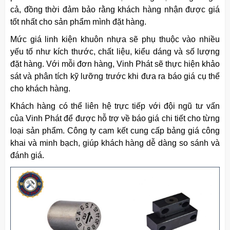
cả, đồng thời đảm bảo rằng khách hàng nhận được giá
tốt nhất cho sản phẩm mình đặt hàng.
Mức giá linh kiện
khuôn
nhựa sẽ phụ thuộc vào nhiều
yếu tố như kích thước, chất liệu, kiểu dáng và số lượng
đặt hàng. Với mỗi đơn hàng, Vinh Phát sẽ thực hiện khảo
sát và phân tích kỹ lưỡng trước khi đưa ra báo giá cụ thể
cho khách hàng.
Khách hàng có thể liên hệ trực tiếp với đội ngũ tư vấn
của Vinh Phát để được hỗ trợ về báo giá chi tiết cho từng
loại sản phẩm. Công ty cam kết cung cấp bảng giá công
khai và minh bạch, giúp khách hàng dễ dàng so sánh và
đánh giá.