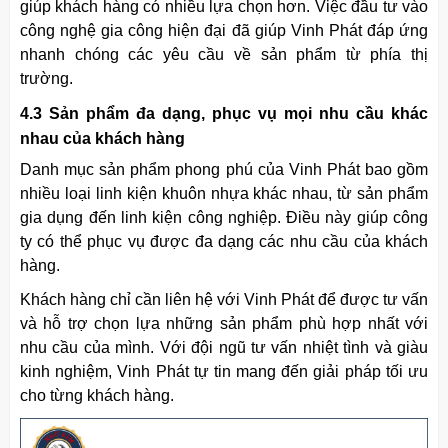
giúp khách hàng có nhiều lựa chọn hơn. Việc đầu tư vào
công nghệ gia công hiện đại đã giúp Vinh Phát đáp ứng
nhanh chóng các yêu cầu về sản phẩm từ phía thị
trường.
4.3 Sản phẩm đa dạng, phục vụ mọi nhu cầu khác
nhau của khách hàng
Danh mục sản phẩm phong phú của Vinh Phát bao gồm
nhiều loại linh kiện
khuôn
nhựa khác nhau, từ sản phẩm
gia dụng đến linh kiện công nghiệp. Điều này giúp công
ty có thể phục vụ được đa dạng các nhu cầu của khách
hàng.
Khách hàng chỉ cần liên hệ với Vinh Phát để được tư vấn
và hỗ trợ chọn lựa những sản phẩm phù hợp nhất với
nhu cầu của mình. Với đội ngũ tư vấn nhiệt tình và giàu
kinh nghiệm, Vinh Phát tự tin mang đến giải pháp tối ưu
cho từng khách hàng.