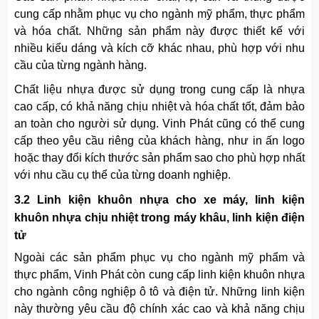
cung cấp nhằm phục vụ cho ngành mỹ phẩm, thực phẩm
và hóa chất. Những sản phẩm này được thiết kế với
nhiều kiểu dáng và kích cỡ khác nhau, phù hợp với nhu
cầu của từng ngành hàng.
Chất liệu nhựa được sử dụng trong cung cấp là nhựa
cao cấp, có khả năng chịu nhiệt và hóa chất tốt, đảm bảo
an toàn cho người sử dụng. Vinh Phát cũng có thể cung
cấp theo yêu cầu riêng của khách hàng, như in ấn logo
hoặc thay đổi kích thước sản phẩm sao cho phù hợp nhất
với nhu cầu cụ thể của từng doanh nghiệp.
3.2 Linh kiện khuôn nhựa cho xe máy, linh kiện
khuôn nhựa chịu nhiệt trong máy khâu, linh kiện điện
tử
Ngoài các sản phẩm phục vụ cho ngành mỹ phẩm và
thực phẩm, Vinh Phát còn cung cấp linh kiện
khuôn
nhựa
cho ngành công nghiệp ô tô và điện tử. Những linh kiện
này thường yêu cầu độ chính xác cao và khả năng chịu