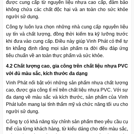
được cung cấp từ nguyên liệu nhựa cao cấp, đảm bảo
không chứa các chất độc hại và an toàn cho sức khỏe
người sử dụng.
Công ty luôn lựa chọn những nhà cung cấp nguyên liệu
uy tín và chất lượng, đồng thời kiểm tra kỹ lưỡng trước
khi đưa vào cung cấp. Điều này giúp Vinh Phát có thể tự
tin khẳng định rằng mọi sản phẩm ra đời đều đáp ứng
tiêu chuẩn về an toàn thực phẩm và sức khỏe.
4.2 Chất lượng cao, gia công trên chất liệu nhựa PVC
với đủ màu sắc, kích thước đa dạng
Vinh Phát nổi bật với những sản phẩm nhựa chất lượng
cao, được gia công tỉ mỉ trên chất liệu nhựa PVC. Với sự
đa dạng về màu sắc và kích thước, sản phẩm của Vinh
Phát luôn mang lại tính thẩm mỹ và chức năng tối ưu cho
người sử dụng.
Công ty có khả năng tùy chỉnh sản phẩm theo yêu cầu cụ
thể của từng khách hàng, từ kiểu dáng cho đến màu sắc,