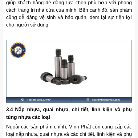
giúp khách hàng dễ dàng lựa chọn phù hợp với phong
cách trang trí nhà cửa của mình. Bên cạnh đó, sản phẩm
cũng dễ dàng vệ sinh và bảo quản, đem lại sự tiện lợi
cho người sử dụng.
3.4 Nắp nhựa, quai nhựa, chi tiết, linh kiện và phụ
tùng nhựa các loại
Ngoài các sản phẩm chính, Vinh Phát còn cung cấp các
loại nắp nhựa, quai nhựa và các chi tiết, linh kiện và phụ