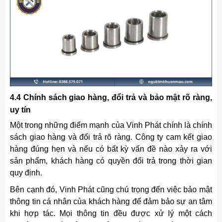
4.4 Chính sách giao hàng, đổi trả và bảo mật rõ ràng,
uy tín
Một trong những điểm mạnh của Vinh Phát chính là chính
sách giao hàng và đổi trả rõ ràng. Công ty cam kết giao
hàng đúng hẹn và nếu có bất kỳ vấn đề nào xảy ra với
sản phẩm, khách hàng có quyền đổi trả trong thời gian
quy định.
Bên cạnh đó, Vinh Phát cũng chú trọng đến việc bảo mật
thông tin cá nhân của khách hàng để đảm bảo sự an tâm
khi hợp tác. Mọi thông tin đều được xử lý một cách