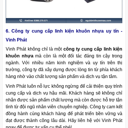
6. Công ty cung cấp linh kiện khuôn nhựa uy tín -
Vinh Phát
Vinh Phát không chỉ là một
công ty cung cấp linh kiện
khuôn nhựa
mà còn là một đối tác đáng tin cậy trong
ngành. Với nhiều năm kinh nghiệm và uy tín trên thị
trường, công ty đã xây dựng được lòng tin từ phía khách
hàng nhờ vào chất lượng sản phẩm và dịch vụ tận tâm.
Vinh Phát luôn nỗ lực không ngừng để cải thiện quy trình
cung cấp và dịch vụ hậu mãi. Khách hàng sẽ không chỉ
nhận được sản phẩm chất lượng mà còn được hỗ trợ tận
tình từ đội ngũ nhân viên chuyên nghiệp. Công ty cam kết
đồng hành cùng khách hàng để phát triển bền vững và
đạt được thành công lâu dài. Hãy liên hệ với Vinh Phát
ngay để được tư vấn cụ thể nhé!