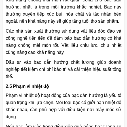
hướng, nhất là trong môi trường khắc nghiệt. Bạc này
thường xuyên tiếp xúc bụi, hóa chất và tác nhân bên
ngoài, nên khả năng này sẽ giúp tăng tuổi thọ sản phẩm.
Các nhà sản xuất thường sử dụng vật liệu độc đáo và
công nghệ tiên tiến để đảm bảo bạc dẫn hướng có khả
năng chống mài mòn tốt. Vật liệu chịu lực, chịu nhiệt
cũng nâng cao khả năng này.
Đầu tư vào bạc dẫn hướng chất lượng giúp doanh
nghiệp tiết kiệm chi phí bảo trì và cải thiện hiệu suất tổng
thể.
2.5 Phạm vi nhiệt độ
Phạm vi nhiệt độ hoạt động của bạc dẫn hướng là yếu tố
quan trọng khi lựa chọn. Mỗi loại bạc có giới hạn nhiệt độ
khác nhau, cần phù hợp với điều kiện nơi máy móc sử
dụng.
Nếu bạc làm việc trong điều kiện quá nóng hoặc lạnh sẽ