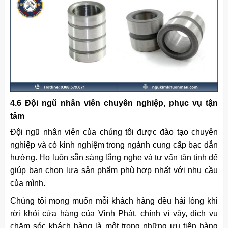
4.6 Đội ngũ nhân viên chuyên nghiệp, phục vụ tận
tâm
Đội ngũ nhân viên của chúng tôi được đào tạo chuyên
nghiệp và có kinh nghiệm trong ngành cung cấp bạc dẫn
hướng. Họ luôn sẵn sàng lắng nghe và tư vấn tận tình để
giúp bạn chọn lựa sản phẩm phù hợp nhất với nhu cầu
của mình.
Chúng tôi mong muốn mỗi khách hàng đều hài lòng khi
rời khỏi cửa hàng của Vinh Phát, chính vì vậy, dịch vụ
chăm sóc khách hàng là một trong những ưu tiên hàng