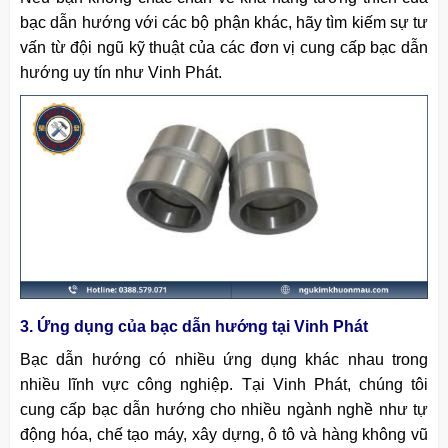
bạc dẫn hướng với các bộ phận khác, hãy tìm kiếm sự tư
vấn từ đội ngũ kỹ thuật của các đơn vị cung cấp bạc dẫn
hướng uy tín như Vinh Phát.
3. Ứng dụng của bạc dẫn hướng tại Vinh Phát
Bạc dẫn hướng có nhiều ứng dụng khác nhau trong
nhiều lĩnh vực công nghiệp. Tại Vinh Phát, chúng tôi
cung cấp bạc dẫn hướng cho nhiều ngành nghề như tự
động hóa, chế tạo máy, xây dựng, ô tô và hàng không vũ