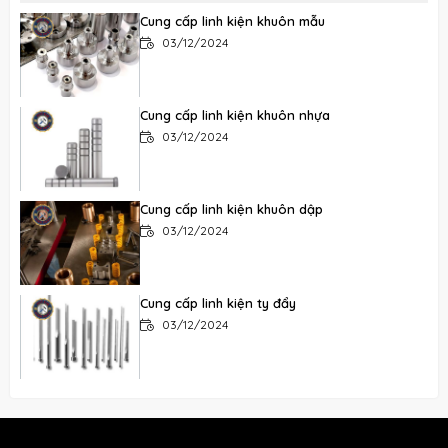
Cung cấp linh kiện khuôn mẫu
03/12/2024
Cung cấp linh kiện khuôn nhựa
03/12/2024
Cung cấp linh kiện khuôn dập
03/12/2024
Cung cấp linh kiện ty đẩy
03/12/2024
Cung cấp chốt dẫn hướng
03/12/2024