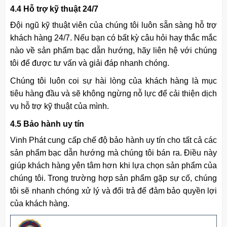
4.4 Hỗ trợ kỹ thuật 24/7
Đội ngũ kỹ thuật viên của chúng tôi luôn sẵn sàng hỗ trợ
khách hàng 24/7. Nếu bạn có bất kỳ câu hỏi hay thắc mắc
nào về sản phẩm bạc dẫn hướng, hãy liên hệ với chúng
tôi để được tư vấn và giải đáp nhanh chóng.
Chúng tôi luôn coi sự hài lòng của khách hàng là mục
tiêu hàng đầu và sẽ không ngừng nỗ lực để cải thiện dịch
vụ hỗ trợ kỹ thuật của mình.
4.5 Bảo hành uy tín
Vinh Phát cung cấp chế độ bảo hành uy tín cho tất cả các
sản phẩm bạc dẫn hướng mà chúng tôi bán ra. Điều này
giúp khách hàng yên tâm hơn khi lựa chọn sản phẩm của
chúng tôi. Trong trường hợp sản phẩm gặp sự cố, chúng
tôi sẽ nhanh chóng xử lý và đổi trả để đảm bảo quyền lợi
của khách hàng.