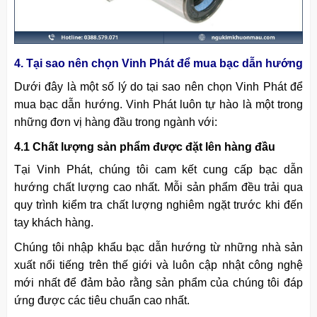
4. Tại sao nên chọn Vinh Phát để mua bạc dẫn hướng
Dưới đây là một số lý do tại sao nên chọn Vinh Phát để
mua bạc dẫn hướng. Vinh Phát luôn tự hào là một trong
những đơn vị hàng đầu trong ngành với:
4.1 Chất lượng sản phẩm được đặt lên hàng đầu
Tại Vinh Phát, chúng tôi cam kết cung cấp bạc dẫn
hướng chất lượng cao nhất. Mỗi sản phẩm đều trải qua
quy trình kiểm tra chất lượng nghiêm ngặt trước khi đến
tay khách hàng.
Chúng tôi nhập khẩu bạc dẫn hướng từ những nhà sản
xuất nổi tiếng trên thế giới và luôn cập nhật công nghệ
mới nhất để đảm bảo rằng sản phẩm của chúng tôi đáp
ứng được các tiêu chuẩn cao nhất.