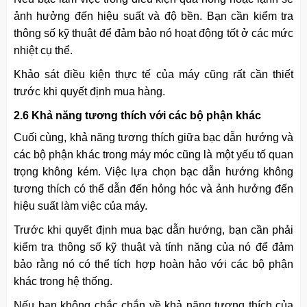
ảnh hưởng đến hiệu suất và độ bền. Bạn cần kiểm tra
thông số kỹ thuật để đảm bảo nó hoạt động tốt ở các mức
nhiệt cụ thể.
Khảo sát điều kiện thực tế của máy cũng rất cần thiết
trước khi quyết định mua hàng.
2.6 Khả năng tương thích với các bộ phận khác
Cuối cùng, khả năng tương thích giữa bạc dẫn hướng và
các bộ phận khác trong máy móc cũng là một yếu tố quan
trọng không kém. Việc lựa chọn bạc dẫn hướng không
tương thích có thể dẫn đến hỏng hóc và ảnh hưởng đến
hiệu suất làm việc của máy.
Trước khi quyết định mua bạc dẫn hướng, bạn cần phải
kiểm tra thông số kỹ thuật và tính năng của nó để đảm
bảo rằng nó có thể tích hợp hoàn hảo với các bộ phận
khác trong hệ thống.
Nếu bạn không chắc chắn về khả năng tương thích của