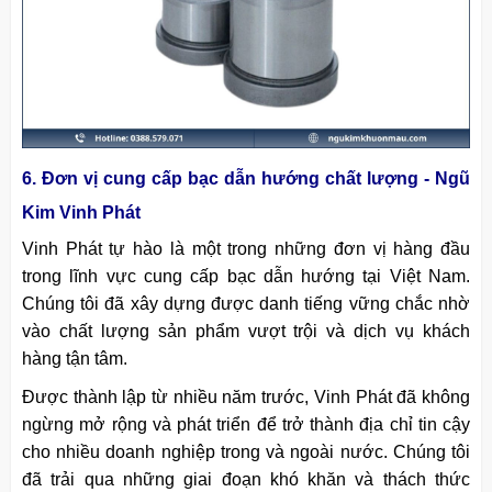
6. Đơn vị cung cấp bạc dẫn hướng chất lượng - Ngũ
Kim Vinh Phát
Vinh Phát tự hào là một trong những đơn vị hàng đầu
trong lĩnh vực cung cấp bạc dẫn hướng tại Việt Nam.
Chúng tôi đã xây dựng được danh tiếng vững chắc nhờ
vào chất lượng sản phẩm vượt trội và dịch vụ khách
hàng tận tâm.
Được thành lập từ nhiều năm trước, Vinh Phát đã không
ngừng mở rộng và phát triển để trở thành địa chỉ tin cậy
cho nhiều doanh nghiệp trong và ngoài nước. Chúng tôi
đã trải qua những giai đoạn khó khăn và thách thức