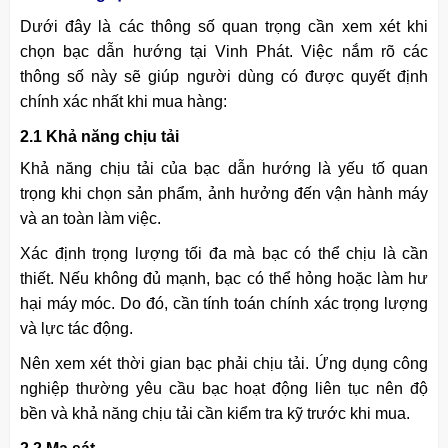
Dưới đây là các thông số quan trọng cần xem xét khi
chọn bạc dẫn hướng tại Vinh Phát. Việc nắm rõ các
thông số này sẽ giúp người dùng có được quyết định
chính xác nhất khi mua hàng:
2.1 Khả năng chịu tải
Khả năng chịu tải của bạc dẫn hướng là yếu tố quan
trọng khi chọn sản phẩm, ảnh hưởng đến vận hành máy
và an toàn làm việc.
Xác định trọng lượng tối đa mà bạc có thể chịu là cần
thiết. Nếu không đủ mạnh, bạc có thể hỏng hoặc làm hư
hại máy móc. Do đó, cần tính toán chính xác trọng lượng
và lực tác động.
Nên xem xét thời gian bạc phải chịu tải. Ứng dụng công
nghiệp thường yêu cầu bạc hoạt động liên tục nên độ
bền và khả năng chịu tải cần kiểm tra kỹ trước khi mua.