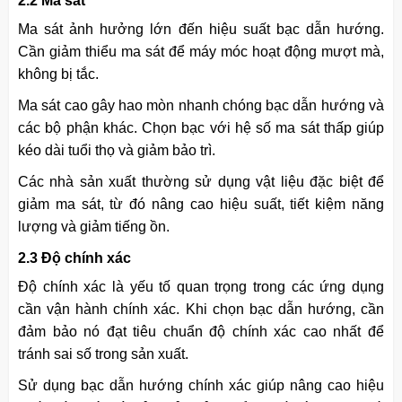
2.2 Ma sát
Ma sát ảnh hưởng lớn đến hiệu suất bạc dẫn hướng.
Cần giảm thiểu ma sát để máy móc hoạt động mượt mà,
không bị tắc.
Ma sát cao gây hao mòn nhanh chóng bạc dẫn hướng và
các bộ phận khác. Chọn bạc với hệ số ma sát thấp giúp
kéo dài tuổi thọ và giảm bảo trì.
Các nhà sản xuất thường sử dụng vật liệu đặc biệt để
giảm ma sát, từ đó nâng cao hiệu suất, tiết kiệm năng
lượng và giảm tiếng ồn.
2.3 Độ chính xác
Độ chính xác là yếu tố quan trọng trong các ứng dụng
cần vận hành chính xác. Khi chọn bạc dẫn hướng, cần
đảm bảo nó đạt tiêu chuẩn độ chính xác cao nhất để
tránh sai số trong sản xuất.
Sử dụng bạc dẫn hướng chính xác giúp nâng cao hiệu