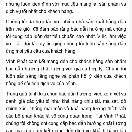
nhưng luôn kiên định với mục tiêu mang lại sản phẩm và
dịch vụ tốt nhất cho khách hàng.
Chúng tôi đã hợp tác với nhiều nhà sản xuất hàng đầu
trên thế giới để đảm bảo rằng bạc dẫn hướng mà chúng
tôi cung cấp luôn đạt tiêu chuẩn cao nhất. Việc làm việc
với các đối tác uy tín giúp chúng tôi luôn sẵn sàng đáp
ứng mọi yêu cầu của khách hàng.
Vinh Phát cam kết mang đến cho khách hàng sản phẩm
bạc dẫn hướng chất lượng với giá cả hợp lý. Chúng tôi
luôn sẵn sàng lắng nghe và phản hồi ý kiến của khách
hàng để cải tiến dịch vụ của mình.
Trong quá trình lựa chọn bạc dẫn hướng, việc xem xét và
đánh giá các yếu tố như khả năng chịu tải, ma sát, độ
chính xác, chống mài mòn và khả năng tương thích với
các bộ phận khác là vô cùng quan trọng. Tại Vinh Phát,
chúng tôi không chỉ cung cấp bạc dẫn hướng chất lượng
cao mà còn cam kết mang đến dịch vụ khách hàng tận