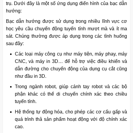
trụ. Dưới đây là một số ứng dụng điển hình của bạc dẫn
hướng:
Bạc dẫn hướng được sử dụng trong nhiều lĩnh vực cơ
học yêu cầu chuyển động tuyến tính mượt mà và ít ma
sát. Chúng thường được áp dụng trong các tình huống
sau đây:
Các loại máy công cụ như máy tiện, máy phay, máy
CNC, và máy in 3D… để hỗ trợ việc điều khiển và
dẫn đường cho chuyển động của dụng cụ cắt cũng
như đầu in 3D.
Trong ngành robot, giúp cánh tay robot và các bộ
phận khác có thể di chuyển chính xác theo chiều
tuyến tính.
Hệ thống tự động hóa, cho phép các cơ cấu gấp và
quá trình thả sản phẩm hoạt động với độ chính xác
cao.