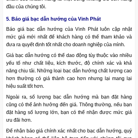
đầu của chúng tôi.
5. Báo giá bạc dẫn hướng của Vinh Phát
Báo giá bạc dẫn hướng của Vinh Phát luôn cập nhật
mức giá mới nhất để khách hàng có thể tham khảo và
đưa ra quyết định tốt nhất cho doanh nghiệp của mình.
Giá bạc dẫn hướng có thể dao động tùy thuộc vào nhiều
yếu tố như chất liệu, kích thước, độ chính xác và khả
năng chịu tải. Những loại bạc dẫn hướng chất lượng cao
hơn thường có giá thành cao hơn nhưng lại mang lại
hiệu suất tốt hơn.
Ngoài ra, số lượng bạc dẫn hướng mà bạn đặt hàng
cũng có thể ảnh hưởng đến giá. Thông thường, nếu bạn
đặt hàng số lượng lớn, bạn có thể nhận được mức giá
ưu đãi hơn.
Để nhận báo giá chính xác nhất cho bạc dẫn hướng, quý