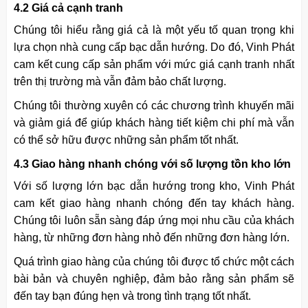
4.2 Giá cả cạnh tranh
Chúng tôi hiểu rằng giá cả là một yếu tố quan trọng khi
lựa chọn nhà cung cấp bạc dẫn hướng. Do đó, Vinh Phát
cam kết cung cấp sản phẩm với mức giá cạnh tranh nhất
trên thị trường mà vẫn đảm bảo chất lượng.
Chúng tôi thường xuyên có các chương trình khuyến mãi
và giảm giá để giúp khách hàng tiết kiệm chi phí mà vẫn
có thể sở hữu được những sản phẩm tốt nhất.
4.3 Giao hàng nhanh chóng với số lượng tồn kho lớn
Với số lượng lớn bạc dẫn hướng trong kho, Vinh Phát
cam kết giao hàng nhanh chóng đến tay khách hàng.
Chúng tôi luôn sẵn sàng đáp ứng mọi nhu cầu của khách
hàng, từ những đơn hàng nhỏ đến những đơn hàng lớn.
Quá trình giao hàng của chúng tôi được tổ chức một cách
bài bản và chuyên nghiệp, đảm bảo rằng sản phẩm sẽ
đến tay bạn đúng hẹn và trong tình trạng tốt nhất.