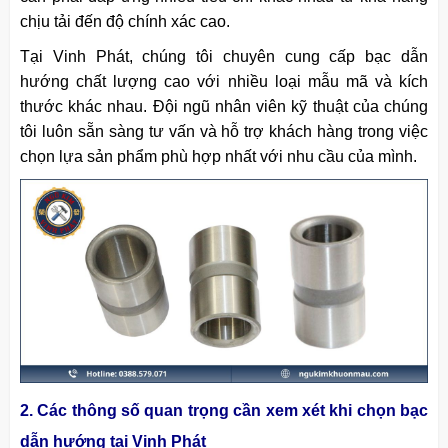
chịu tải đến độ chính xác cao.
Tại Vinh Phát, chúng tôi chuyên cung cấp bạc dẫn
hướng chất lượng cao với nhiều loại mẫu mã và kích
thước khác nhau. Đội ngũ nhân viên kỹ thuật của chúng
tôi luôn sẵn sàng tư vấn và hỗ trợ khách hàng trong việc
chọn lựa sản phẩm phù hợp nhất với nhu cầu của mình.
2. Các thông số quan trọng cần xem xét khi chọn bạc
dẫn hướng tại Vinh Phát