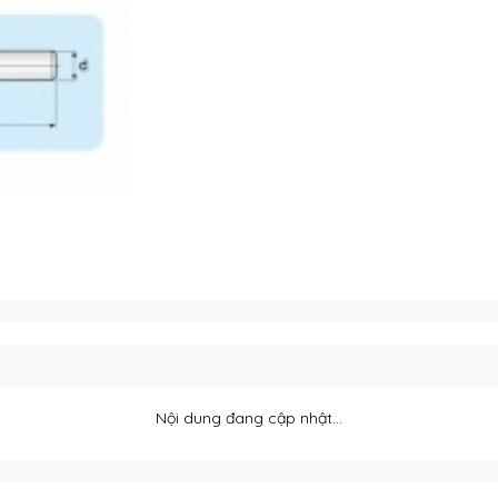
Nội dung đang cập nhật...