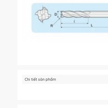
Chi tiết sản phẩm