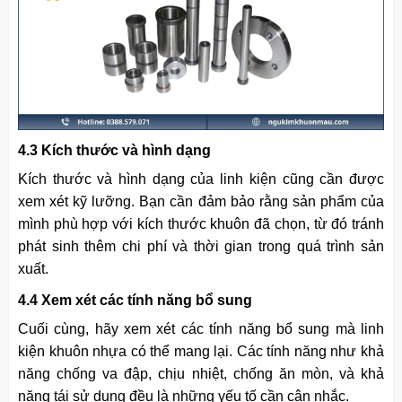
4.3 Kích thước và hình dạng
Kích thước và hình dạng của linh kiện cũng cần được
xem xét kỹ lưỡng. Bạn cần đảm bảo rằng sản phẩm của
mình phù hợp với kích thước khuôn đã chọn, từ đó tránh
phát sinh thêm chi phí và thời gian trong quá trình sản
xuất.
4.4 Xem xét các tính năng bổ sung
Cuối cùng, hãy xem xét các tính năng bổ sung mà linh
kiện khuôn nhựa có thể mang lại. Các tính năng như khả
năng chống va đập, chịu nhiệt, chống ăn mòn, và khả
năng tái sử dụng đều là những yếu tố cần cân nhắc.