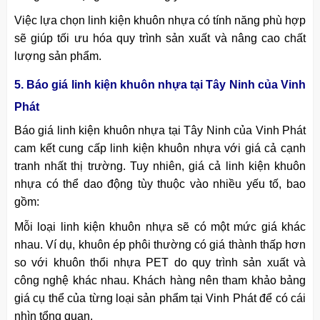
Việc lựa chọn linh kiện khuôn nhựa có tính năng phù hợp
sẽ giúp tối ưu hóa quy trình sản xuất và nâng cao chất
lượng sản phẩm.
5. Báo giá linh kiện khuôn nhựa tại Tây Ninh của Vinh
Phát
Báo giá linh kiện khuôn nhựa tại Tây Ninh của Vinh Phát
cam kết cung cấp linh kiện khuôn nhựa với giá cả cạnh
tranh nhất thị trường. Tuy nhiên, giá cả linh kiện khuôn
nhựa có thể dao động tùy thuộc vào nhiều yếu tố, bao
gồm:
Mỗi loại linh kiện khuôn nhựa sẽ có một mức giá khác
nhau. Ví dụ, khuôn ép phôi thường có giá thành thấp hơn
so với khuôn thổi nhựa PET do quy trình sản xuất và
công nghệ khác nhau. Khách hàng nên tham khảo bảng
giá cụ thể của từng loại sản phẩm tại Vinh Phát để có cái
nhìn tổng quan.