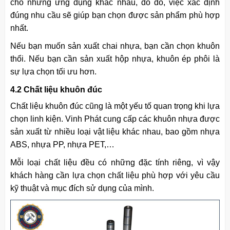
cho những ứng dụng khác nhau, do đó, việc xác định
đúng nhu cầu sẽ giúp bạn chọn được sản phẩm phù hợp
nhất.
Nếu bạn muốn sản xuất chai nhựa, bạn cần chọn khuôn
thổi. Nếu bạn cần sản xuất hộp nhựa, khuôn ép phôi là
sự lựa chọn tối ưu hơn.
4.2 Chất liệu khuôn đúc
Chất liệu khuôn đúc cũng là một yếu tố quan trọng khi lựa
chọn linh kiện. Vinh Phát cung cấp các khuôn nhựa được
sản xuất từ nhiều loại vật liệu khác nhau, bao gồm nhựa
ABS, nhựa PP, nhựa PET,…
Mỗi loại chất liệu đều có những đặc tính riêng, vì vậy
khách hàng cần lựa chọn chất liệu phù hợp với yêu cầu
kỹ thuật và mục đích sử dụng của mình.