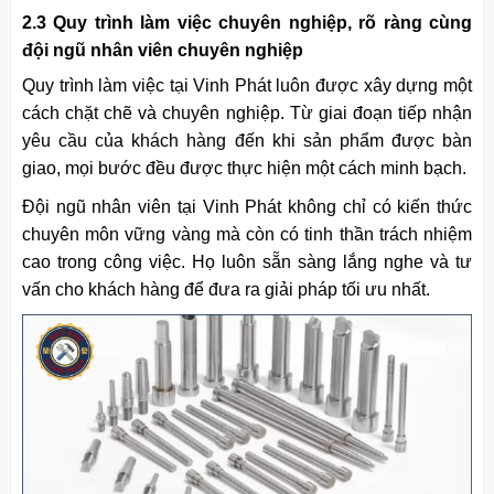
2.3 Quy trình làm việc chuyên nghiệp, rõ ràng cùng
đội ngũ nhân viên chuyên nghiệp
Quy trình làm việc tại Vinh Phát luôn được xây dựng một
cách chặt chẽ và chuyên nghiệp. Từ giai đoạn tiếp nhận
yêu cầu của khách hàng đến khi sản phẩm được bàn
giao, mọi bước đều được thực hiện một cách minh bạch.
Đội ngũ nhân viên tại Vinh Phát không chỉ có kiến thức
chuyên môn vững vàng mà còn có tinh thần trách nhiệm
cao trong công việc. Họ luôn sẵn sàng lắng nghe và tư
vấn cho khách hàng để đưa ra giải pháp tối ưu nhất.