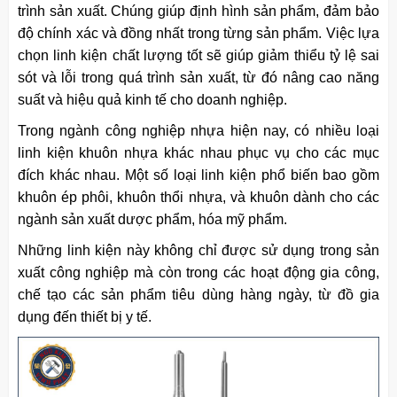
trình sản xuất. Chúng giúp định hình sản phẩm, đảm bảo
độ chính xác và đồng nhất trong từng sản phẩm. Việc lựa
chọn linh kiện chất lượng tốt sẽ giúp giảm thiểu tỷ lệ sai
sót và lỗi trong quá trình sản xuất, từ đó nâng cao năng
suất và hiệu quả kinh tế cho doanh nghiệp.
Trong ngành công nghiệp nhựa hiện nay, có nhiều loại
linh kiện khuôn nhựa khác nhau phục vụ cho các mục
đích khác nhau. Một số loại linh kiện phổ biến bao gồm
khuôn ép phôi, khuôn thổi nhựa, và khuôn dành cho các
ngành sản xuất dược phẩm, hóa mỹ phẩm.
Những linh kiện này không chỉ được sử dụng trong sản
xuất công nghiệp mà còn trong các hoạt động gia công,
chế tạo các sản phẩm tiêu dùng hàng ngày, từ đồ gia
dụng đến thiết bị y tế.