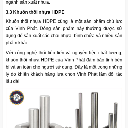
ngành sản xuất nhựa.
3.3 Khuôn thổi nhựa HDPE
Khuôn thổi nhựa HDPE cũng là một sản phẩm chủ lực
của Vinh Phát. Dòng sản phẩm này thường được sử
dụng để sản xuất các chai nhựa, bình chứa và nhiều sản
phẩm khác.
Với công nghệ thổi tiên tiến và nguyên liệu chất lượng,
khuôn thổi nhựa HDPE của Vinh Phát đảm bảo tính bền
bỉ và an toàn cho người sử dụng. Đây là một trong những
lý do khiến khách hàng lựa chọn Vinh Phát làm đối tác
lâu dài.