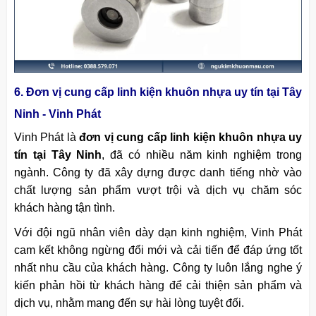
6. Đơn vị cung cấp linh kiện khuôn nhựa uy tín tại Tây
Ninh - Vinh Phát
Vinh Phát là
đơn vị cung cấp linh kiện khuôn nhựa uy
tín tại Tây Ninh
, đã có nhiều năm kinh nghiệm trong
ngành. Công ty đã xây dựng được danh tiếng nhờ vào
chất lượng sản phẩm vượt trội và dịch vụ chăm sóc
khách hàng tận tình.
Với đội ngũ nhân viên dày dạn kinh nghiệm, Vinh Phát
cam kết không ngừng đổi mới và cải tiến để đáp ứng tốt
nhất nhu cầu của khách hàng. Công ty luôn lắng nghe ý
kiến phản hồi từ khách hàng để cải thiện sản phẩm và
dịch vụ, nhằm mang đến sự hài lòng tuyệt đối.