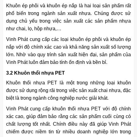
Khuôn ép phôi và khuôn ép nắp là hai loại sản phẩm rất
phổ biến trong ngành sản xuất nhựa. Chúng được sử
dụng chủ yếu trong việc sản xuất các sản phẩm nhựa
như chai, lọ, hộp nhựa,…
Vinh Phát cung cấp các loại khuôn ép phôi và khuôn ép
nắp với độ chính xác cao và khả năng sản xuất số lượng
lớn. Nhờ vào quy trình sản xuất hiện đại, sản phẩm của
Vinh Phát luôn đảm bảo tính ổn định và bền bỉ.
3.2 Khuôn thổi nhựa PET
Khuôn thổi nhựa PET là một trong những loại khuôn
được sử dụng rộng rãi trong việc sản xuất chai nhựa, đặc
biệt là trong ngành công nghiệp nước giải khát.
Vinh Phát cung cấp khuôn thổi nhựa PET với độ chính
xác cao, giúp đảm bảo rằng các sản phẩm cuối cùng có
chất lượng tốt nhất. Chính điều này đã giúp Vinh Phát
chiếm được niềm tin từ nhiều doanh nghiệp lớn trong