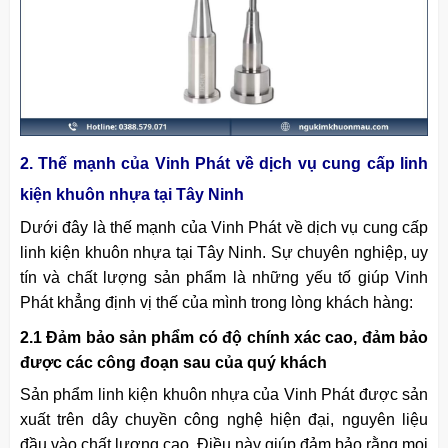
2. Thế mạnh của Vinh Phát về dịch vụ cung cấp linh
kiện khuôn nhựa tại Tây Ninh
Dưới đây là thế mạnh của Vinh Phát về dịch vụ cung cấp
linh kiện khuôn nhựa tại Tây Ninh. Sự chuyên nghiệp, uy
tín và chất lượng sản phẩm là những yếu tố giúp Vinh
Phát khẳng định vị thế của mình trong lòng khách hàng:
2.1 Đảm bảo sản phẩm có độ chính xác cao, đảm bảo
được các công đoạn sau của quý khách
Sản phẩm linh kiện khuôn nhựa của Vinh Phát được sản
xuất trên dây chuyền công nghệ hiện đại, nguyên liệu
đầu vào chất lượng cao. Điều này giúp đảm bảo rằng mọi