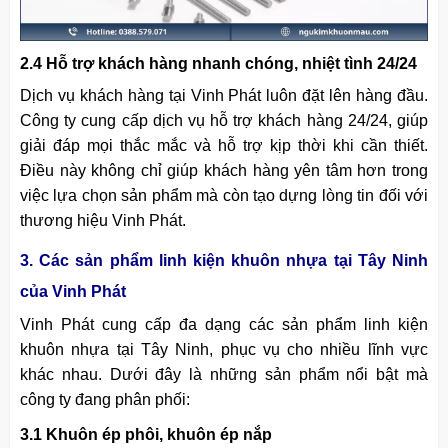
2.4 Hỗ trợ khách hàng nhanh chóng, nhiệt tình 24/24
Dịch vụ khách hàng tại Vinh Phát luôn đặt lên hàng đầu.
Công ty cung cấp dịch vụ hỗ trợ khách hàng 24/24, giúp
giải đáp mọi thắc mắc và hỗ trợ kịp thời khi cần thiết.
Điều này không chỉ giúp khách hàng yên tâm hơn trong
việc lựa chọn sản phẩm mà còn tạo dựng lòng tin đối với
thương hiệu Vinh Phát.
3. Các sản phẩm linh kiện khuôn nhựa tại Tây Ninh
của Vinh Phát
Vinh Phát cung cấp đa dạng các sản phẩm linh kiện
khuôn nhựa tại Tây Ninh, phục vụ cho nhiều lĩnh vực
khác nhau. Dưới đây là những sản phẩm nổi bật mà
công ty đang phân phối:
3.1 Khuôn ép phôi, khuôn ép nắp