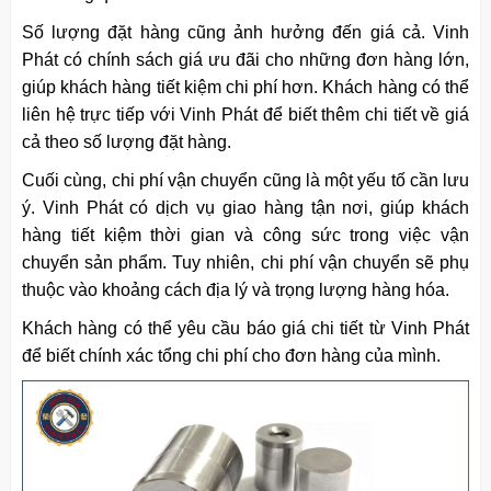
Số lượng đặt hàng cũng ảnh hưởng đến giá cả. Vinh
Phát có chính sách giá ưu đãi cho những đơn hàng lớn,
giúp khách hàng tiết kiệm chi phí hơn. Khách hàng có thể
liên hệ trực tiếp với Vinh Phát để biết thêm chi tiết về giá
cả theo số lượng đặt hàng.
Cuối cùng, chi phí vận chuyển cũng là một yếu tố cần lưu
ý. Vinh Phát có dịch vụ giao hàng tận nơi, giúp khách
hàng tiết kiệm thời gian và công sức trong việc vận
chuyển sản phẩm. Tuy nhiên, chi phí vận chuyển sẽ phụ
thuộc vào khoảng cách địa lý và trọng lượng hàng hóa.
Khách hàng có thể yêu cầu báo giá chi tiết từ Vinh Phát
để biết chính xác tổng chi phí cho đơn hàng của mình.