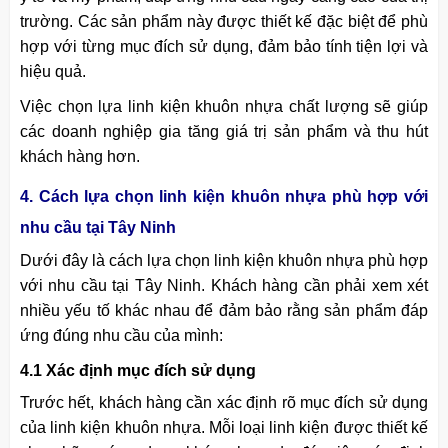
trường. Các sản phẩm này được thiết kế đặc biệt để phù
hợp với từng mục đích sử dụng, đảm bảo tính tiện lợi và
hiệu quả.
Việc chọn lựa linh kiện khuôn nhựa chất lượng sẽ giúp
các doanh nghiệp gia tăng giá trị sản phẩm và thu hút
khách hàng hơn.
4. Cách lựa chọn linh kiện khuôn nhựa phù hợp với
nhu cầu tại Tây Ninh
Dưới đây là cách lựa chọn linh kiện khuôn nhựa phù hợp
với nhu cầu tại Tây Ninh. Khách hàng cần phải xem xét
nhiều yếu tố khác nhau để đảm bảo rằng sản phẩm đáp
ứng đúng nhu cầu của mình:
4.1 Xác định mục đích sử dụng
Trước hết, khách hàng cần xác định rõ mục đích sử dụng
của linh kiện khuôn nhựa. Mỗi loại linh kiện được thiết kế