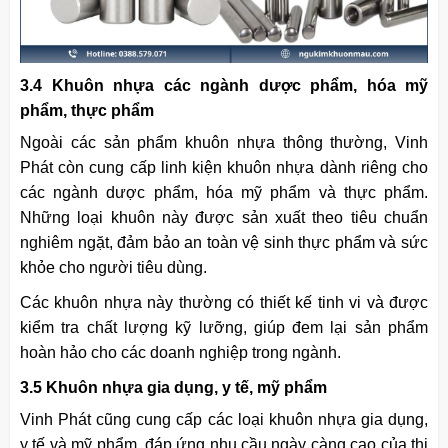
3.4 Khuôn nhựa các ngành dược phẩm, hóa mỹ
phẩm, thực phẩm
Ngoài các sản phẩm khuôn nhựa thông thường, Vinh
Phát còn cung cấp linh kiện khuôn nhựa dành riêng cho
các ngành dược phẩm, hóa mỹ phẩm và thực phẩm.
Những loại khuôn này được sản xuất theo tiêu chuẩn
nghiêm ngặt, đảm bảo an toàn vệ sinh thực phẩm và sức
khỏe cho người tiêu dùng.
Các khuôn nhựa này thường có thiết kế tinh vi và được
kiểm tra chất lượng kỹ lưỡng, giúp đem lại sản phẩm
hoàn hảo cho các doanh nghiệp trong ngành.
3.5 Khuôn nhựa gia dụng, y tế, mỹ phẩm
Vinh Phát cũng cung cấp các loại khuôn nhựa gia dụng,
y tế và mỹ phẩm, đáp ứng nhu cầu ngày càng cao của thị