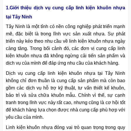
1.Giới thiệu dịch vụ cung cấp linh kiện khuôn nhựa
tại Tây Ninh
Tây Ninh là một tỉnh có nền công nghiệp phát triển mạnh
mẽ, đặc biệt là trong lĩnh vực sản xuất nhựa. Sự phát
triển này kéo theo nhu cầu về linh kiện khuôn nhựa ngày
càng tăng. Trong bối cảnh đó, các đơn vị cung cấp linh
kiện khuôn nhựa đã không ngừng cải tiến sản phẩm và
dịch vụ của mình để đáp ứng nhu cầu của khách hàng.
Dịch vụ cung cấp linh kiện khuôn nhựa tại Tây Ninh
không chỉ đơn thuần là cung cấp sản phẩm mà còn bao
gồm các dịch vụ hỗ trợ kỹ thuật, tư vấn thiết kế khuôn,
bảo trì và sửa chữa khuôn mẫu. Chính vì thế, sự cạnh
tranh trong lĩnh vực này rất cao, nhưng cũng là cơ hội tốt
để khách hàng lựa chọn được nhà cung cấp phù hợp với
yêu cầu của mình.
Linh kiện khuôn nhựa đóng vai trò quan trọng trong quy