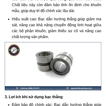
Chất liệu này còn đảm bảo tính ổn định cho khuôn
mẫu, giúp duy trì độ chính xác lâu dài.
Hiệu suất cao: Bạc dẫn hướng thẳng giúp giảm ma
sát, nâng cao khả năng chuyển động linh hoạt giữa
các bộ phận khuôn, giảm thiểu sự cố và nâng cao
chất lượng sản phẩm.
3. Lợi ích khi sử dụng bạc thẳng
Đảm bảo độ chính xác: Bạc dẫn hướng thẳng giúp