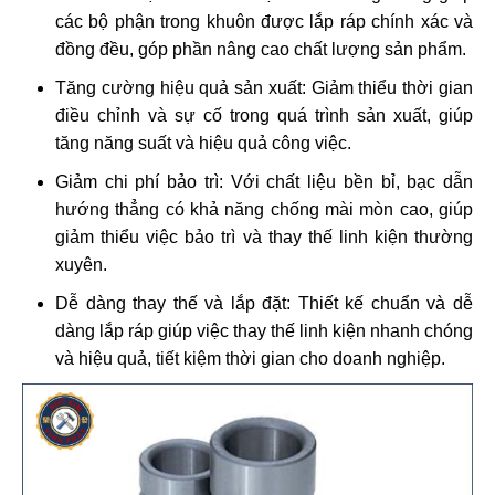
các bộ phận trong khuôn được lắp ráp chính xác và
đồng đều, góp phần nâng cao chất lượng sản phẩm.
Tăng cường hiệu quả sản xuất: Giảm thiểu thời gian
điều chỉnh và sự cố trong quá trình sản xuất, giúp
tăng năng suất và hiệu quả công việc.
Giảm chi phí bảo trì: Với chất liệu bền bỉ, bạc dẫn
hướng thẳng có khả năng chống mài mòn cao, giúp
giảm thiểu việc bảo trì và thay thế linh kiện thường
xuyên.
Dễ dàng thay thế và lắp đặt: Thiết kế chuẩn và dễ
dàng lắp ráp giúp việc thay thế linh kiện nhanh chóng
và hiệu quả, tiết kiệm thời gian cho doanh nghiệp.