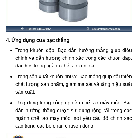
4. Ứng dụng của bạc thẳng
Trong khuôn dập: Bạc dẫn hướng thẳng giúp điều
chỉnh và dẫn hướng chính xác trong các khuôn dập,
đặc biệt trong ngành chế tạo kim loại.
Trong sản xuất khuôn nhựa: Bạc thẳng giúp cải thiện
chất lượng sản phẩm, giảm ma sát và tăng hiệu suất
sản xuất.
Ứng dụng trong công nghiệp chế tạo máy móc: Bạc
dẫn hướng thẳng được sử dụng rộng rãi trong các
ngành chế tạo máy móc, nơi yêu cầu độ chính xác
cao trong các bộ phận chuyển động.