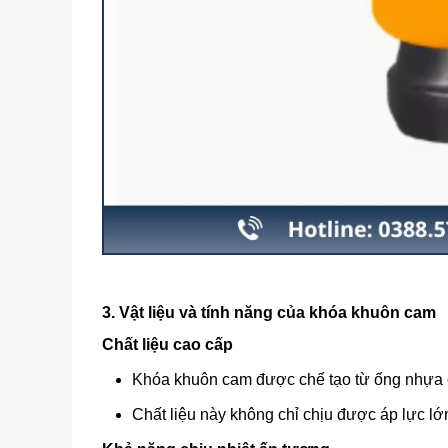
3. Vật liệu và tính năng của khóa khuôn cam
Chất liệu cao cấp
Khóa khuôn cam được chế tạo từ ống nhựa ch
Chất liệu này không chỉ chịu được áp lực lớn