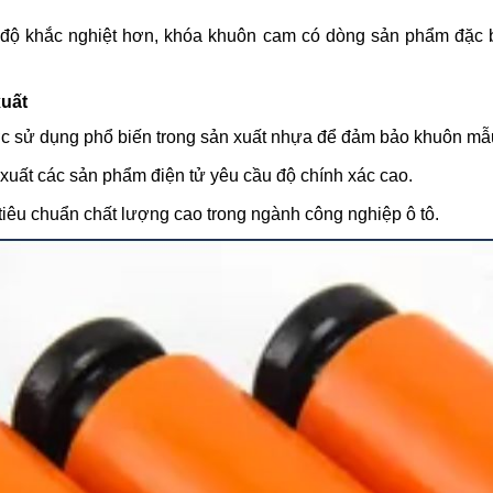
iệt độ khắc nghiệt hơn, khóa khuôn cam có dòng sản phẩm đặc 
xuất
sử dụng phổ biến trong sản xuất nhựa để đảm bảo khuôn mẫu 
 xuất các sản phẩm điện tử yêu cầu độ chính xác cao.
t tiêu chuẩn chất lượng cao trong ngành công nghiệp ô tô.