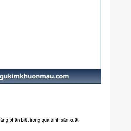
g phân biệt trong quá trình sản xuất.