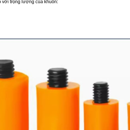
với trọng lượng của khuôn: