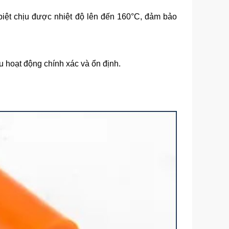
biệt chịu được nhiệt độ lên đến 160°C, đảm bảo
hoạt động chính xác và ổn định.