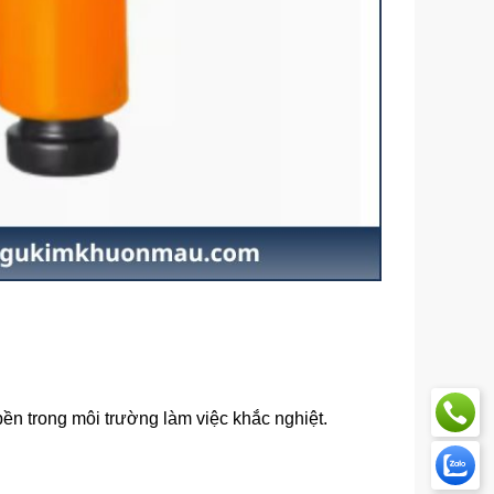
ền trong môi trường làm việc khắc nghiệt.