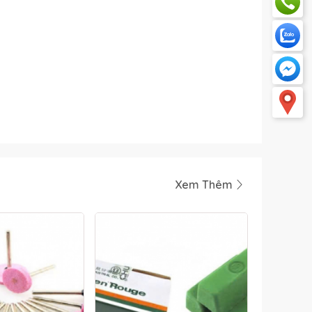
Xem Thêm