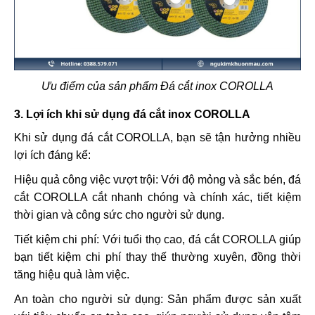
Ưu điểm của sản phẩm Đá cắt inox COROLLA
3. Lợi ích khi sử dụng đá cắt inox COROLLA
Khi sử dụng đá cắt COROLLA, bạn sẽ tận hưởng nhiều
lợi ích đáng kể:
Hiệu quả công việc vượt trội: Với độ mỏng và sắc bén, đá
cắt COROLLA cắt nhanh chóng và chính xác, tiết kiệm
thời gian và công sức cho người sử dụng.
Tiết kiệm chi phí: Với tuổi thọ cao, đá cắt COROLLA giúp
bạn tiết kiệm chi phí thay thế thường xuyên, đồng thời
tăng hiệu quả làm việc.
An toàn cho người sử dụng: Sản phẩm được sản xuất